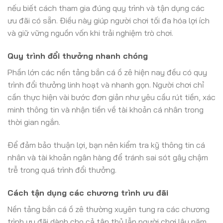
nếu biết cách tham gia đúng quy trình và tận dụng các
ưu đãi có sẵn. Điều này giúp người chơi tối đa hóa lợi ích
và giữ vững nguồn vốn khi trải nghiệm trò chơi.
Quy trình đổi thưởng nhanh chóng
Phần lớn các nền tảng bắn cá ồ zê hiện nay đều có quy
trình đổi thưởng linh hoạt và nhanh gọn. Người chơi chỉ
cần thực hiện vài bước đơn giản như yêu cầu rút tiền, xác
minh thông tin và nhận tiền về tài khoản cá nhân trong
thời gian ngắn.
Để đảm bảo thuận lợi, bạn nên kiểm tra kỹ thông tin cá
nhân và tài khoản ngân hàng để tránh sai sót gây chậm
trễ trong quá trình đổi thưởng.
Cách tận dụng các chương trình ưu đãi
Nền tảng bắn cá ồ zê thường xuyên tung ra các chương
trình ưu đãi dành cho cả tân thủ lẫn người chơi lâu năm.