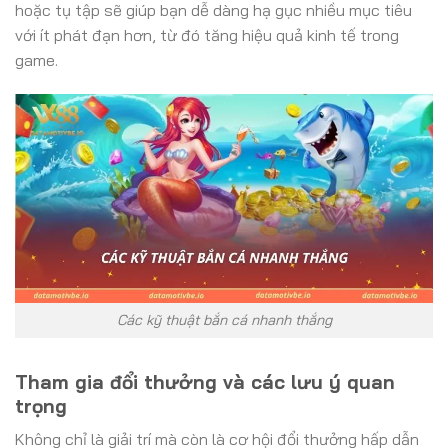
hoặc tụ tập sẽ giúp bạn dễ dàng hạ gục nhiều mục tiêu
với ít phát đạn hơn, từ đó tăng hiệu quả kinh tế trong
game.
Các kỹ thuật bắn cá nhanh thắng
Tham gia đổi thưởng và các lưu ý quan
trọng
Không chỉ là giải trí mà còn là cơ hội đổi thưởng hấp dẫn