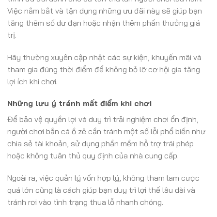
Việc nắm bắt và tận dụng những ưu đãi này sẽ giúp bạn
tăng thêm số dư đạn hoặc nhận thêm phần thưởng giá
trị.
Hãy thường xuyên cập nhật các sự kiện, khuyến mãi và
tham gia đúng thời điểm để không bỏ lỡ cơ hội gia tăng
lợi ích khi chơi.
Những lưu ý tránh mất điểm khi chơi
Để bảo vệ quyền lợi và duy trì trải nghiệm chơi ổn định,
người chơi bắn cá ồ zê cần tránh một số lỗi phổ biến như
chia sẻ tài khoản, sử dụng phần mềm hỗ trợ trái phép
hoặc không tuân thủ quy định của nhà cung cấp.
Ngoài ra, việc quản lý vốn hợp lý, không tham lam cược
quá lớn cũng là cách giúp bạn duy trì lợi thế lâu dài và
tránh rơi vào tình trạng thua lỗ nhanh chóng.