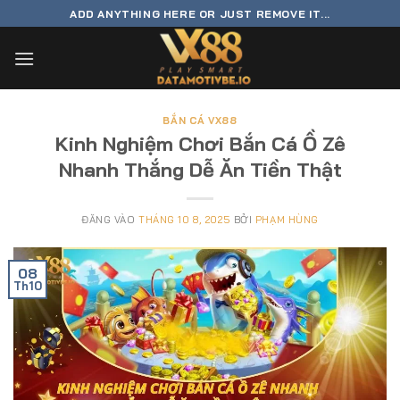
Bỏ
ADD ANYTHING HERE OR JUST REMOVE IT...
qua
nội
dung
BẮN CÁ VX88
Kinh Nghiệm Chơi Bắn Cá Ồ Zê
Nhanh Thắng Dễ Ăn Tiền Thật
ĐĂNG VÀO
THÁNG 10 8, 2025
BỞI
PHẠM HÙNG
08
Th10